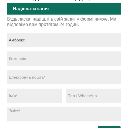
Надіслати запит
Будь ласка, надішліть свій запит у формі нижче. Ми
відповімо вам протягом 24 годин.