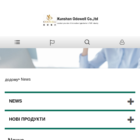
>
News
додому
NEWS
НОВІ ПРОДУКТИ