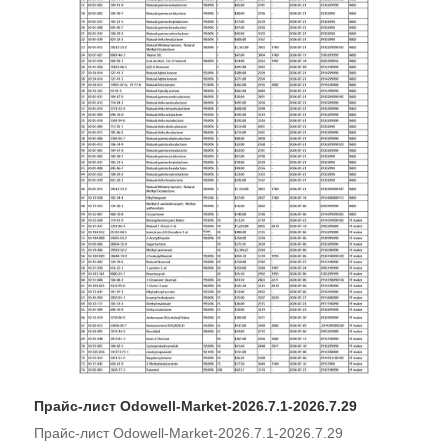
Прайс-лист Odowell-Market-2026.7.1-2026.7.29
Прайс-лист Odowell-Market-2026.7.1-2026.7.29