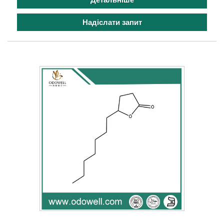
Надіслати запит