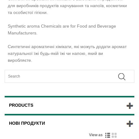
для виробників продуктів харчування та напоїв, косметики
та особистої гігієни.
Synthetic aroma Chemicals are for Food and Beverage
Manufacturers.
Синтетичні ароматичні хімікати, які можуть додати аромат
натуральної їжі будь-якій їжі чи напою, який ви
виробляєте.
PRODUCTS
НОВІ ПРОДУКТИ
View as