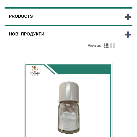
PRODUCTS
НОВІ ПРОДУКТИ
View as