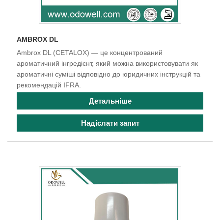
AMBROX DL
Ambrox DL (CETALOX) — це концентрований
ароматичний інгредієнт, який можна використовувати як
ароматичні суміші відповідно до юридичних інструкцій та
рекомендацій IFRA.
Детальніше
Надіслати запит