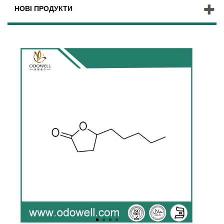
НОВІ ПРОДУКТИ