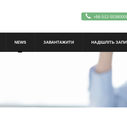
+86-512-5538000
NEWS
ЗАВАНТАЖИТИ
НАДІШЛІТЬ ЗАПИ