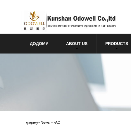
ДОДОМУ
ABOUT US
PRODUCTS
>
News
>
FAQ
додому