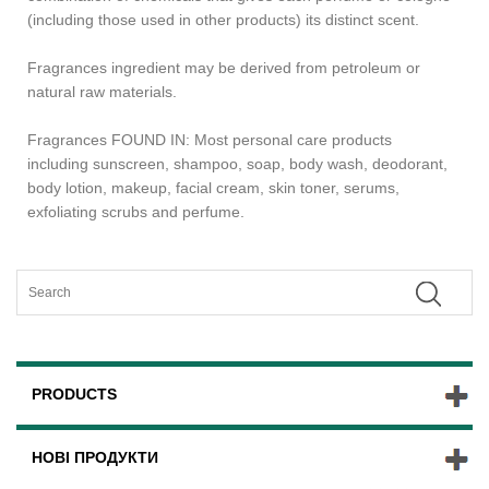
(including those used in other products) its distinct scent.
Fragrances ingredient may be derived from petroleum or
natural raw materials.
Fragrances FOUND IN: Most personal care products
including sunscreen, shampoo, soap, body wash, deodorant,
body lotion, makeup, facial cream, skin toner, serums,
exfoliating scrubs and perfume.
PRODUCTS
НОВІ ПРОДУКТИ