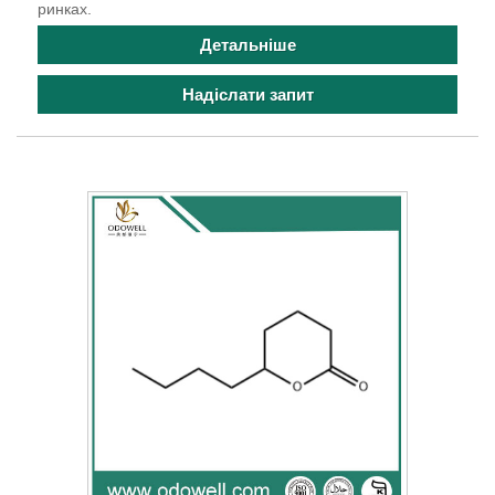
ринках.
Детальніше
Надіслати запит