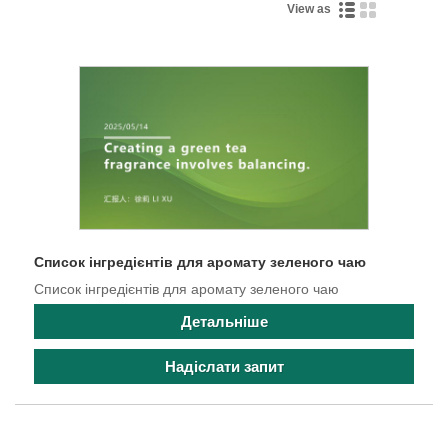
View as
Список інгредієнтів для аромату зеленого чаю
Список інгредієнтів для аромату зеленого чаю
Детальніше
Надіслати запит