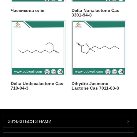
Часникова олія
Delta Nonalactone Cas
3301-94-8
Delta Undecalactone Cas
Dihydro Jasmone
710-04-3
Lactone Cas 7011-83-8
ЗВ'ЯЖІТЬСЯ З НАМИ