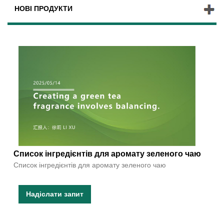
НОВІ ПРОДУКТИ
Список інгредієнтів для аромату зеленого чаю
Список інгредієнтів для аромату зеленого чаю
Надіслати запит