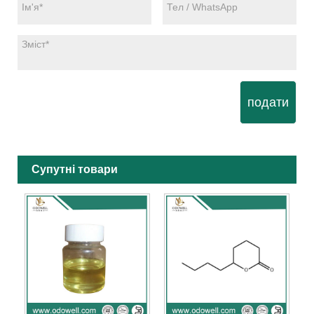
подати
Супутні товари