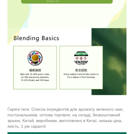
Гарячі теги: Список інгредієнтів для аромату зеленого чаю,
постачальників, оптова торгівля, на складі, безкоштовний
зразок, Китай, виробники, виготовлені в Китаї, низька ціна,
якість, 1 рік гарантії