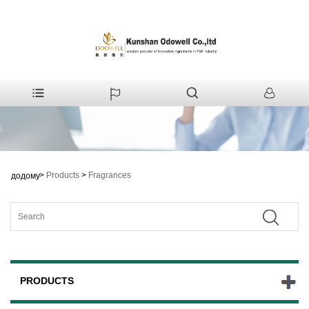
>
Products
>
Fragrances
додому
PRODUCTS