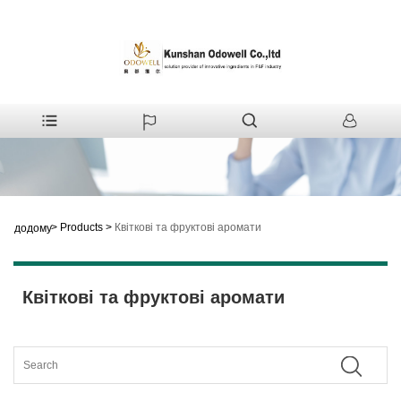
>
Products
>
Квіткові та фруктові аромати
додому
Квіткові та фруктові аромати