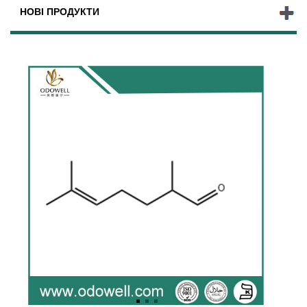
НОВІ ПРОДУКТИ