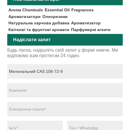
Aroma Chemicals
Essential Oil
Fragrances
Ароматизатори
Олеорезини
Натуральна харчова добавка
Ароматизатор
Квіткові та фруктові аромати
Парфумерні агенти
Надіслати запит
Будь ласка, надішліть свій запит у формі нижче. Ми
відповімо вам протягом 24 годин.