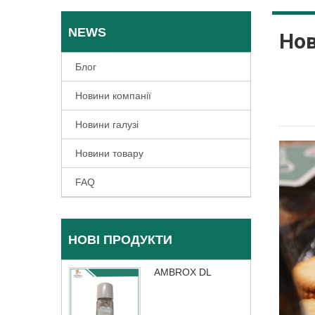
NEWS
Нов
Блог
Новини компанії
Новини галузі
Новини товару
FAQ
НОВІ ПРОДУКТИ
AMBROX DL