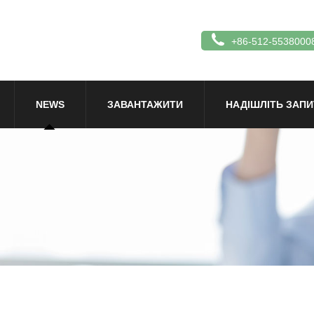
+86-512-5538000
NEWS
ЗАВАНТАЖИТИ
НАДІШЛІТЬ ЗАПИ