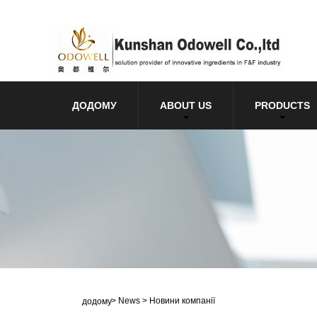
ДОДОМУ
ABOUT US
PRODUCTS
>
News
>
Новини компанії
додому