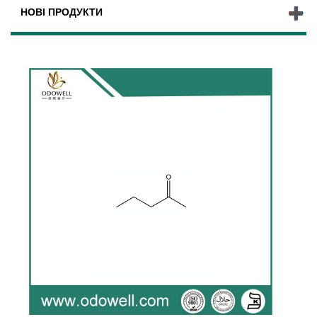
НОВІ ПРОДУКТИ