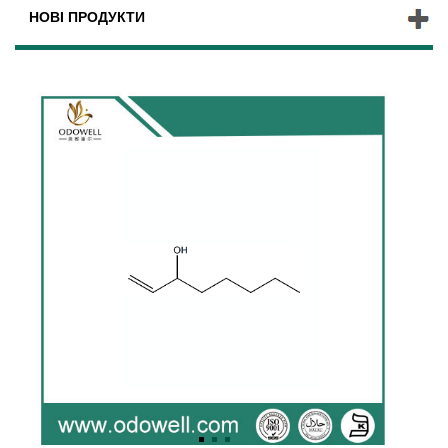
НОВІ ПРОДУКТИ