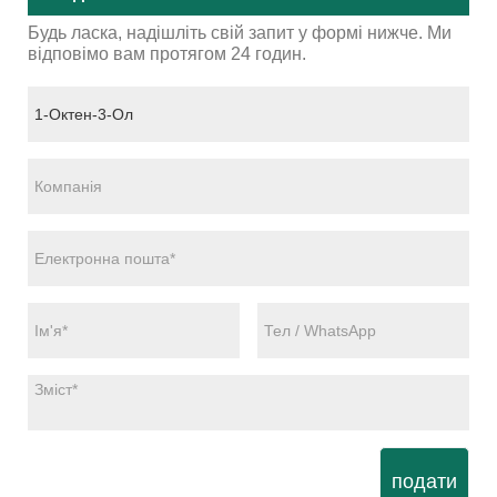
Будь ласка, надішліть свій запит у формі нижче. Ми
відповімо вам протягом 24 годин.
подати