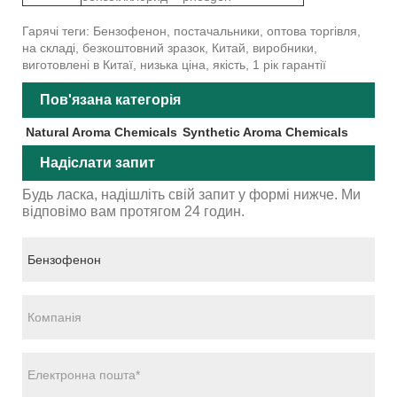
Гарячі теги: Бензофенон, постачальники, оптова торгівля,
на складі, безкоштовний зразок, Китай, виробники,
виготовлені в Китаї, низька ціна, якість, 1 рік гарантії
Пов'язана категорія
Natural Aroma Chemicals
Synthetic Aroma Chemicals
Надіслати запит
Будь ласка, надішліть свій запит у формі нижче. Ми
відповімо вам протягом 24 годин.