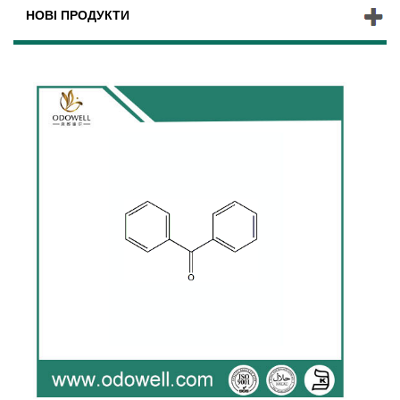
НОВІ ПРОДУКТИ