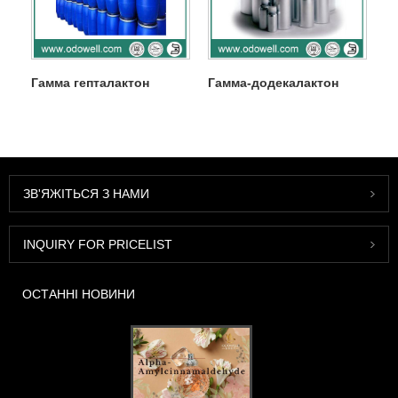
Гамма гепталактон
Гамма-додекалактон
ЗВ'ЯЖІТЬСЯ З НАМИ
INQUIRY FOR PRICELIST
ОСТАННІ НОВИНИ