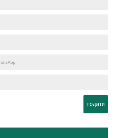
подати